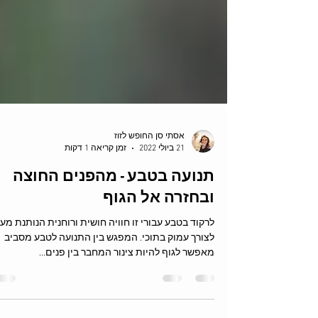
אסתי סן החופש לזוז
21 ביולי 2022
זמן קריאה 1 דקות
תנועה בטבע - מהפנים החוצה
ובחזרה אל הגוף
לרקוד בטבע עבורי זו חוויה חושית ורוחנית הנותנת מע
לצורך עמוק בתוכי. המפגש בין התנועה לטבע מסביב
מאפשר לגוף להיות צינור המחבר בין פנים...